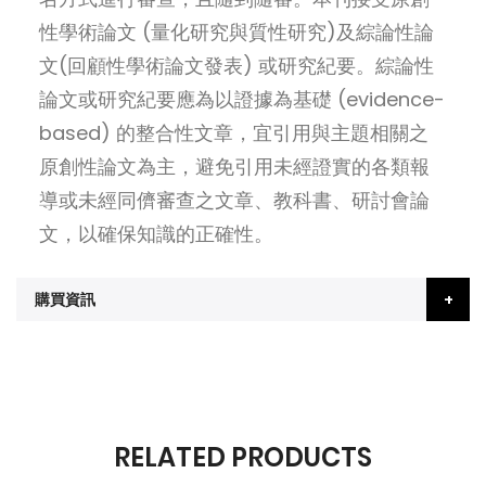
性學術論文 (量化研究與質性研究)及綜論性論
文(回顧性學術論文發表) 或研究紀要。綜論性
論文或研究紀要應為以證據為基礎 (evidence-
based) 的整合性文章，宜引用與主題相關之
原創性論文為主，避免引用未經證實的各類報
導或未經同儕審查之文章、教科書、研討會論
文，以確保知識的正確性。
購買資訊
RELATED PRODUCTS