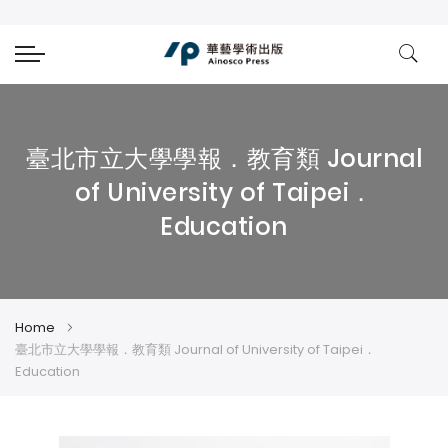
臺北市立大學學報．教育類 Journal
of University of Taipei．
Education
Home
臺北市立大學學報．教育類 Journal of University of Taipei．
Education