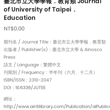
臺北市立大學學報．教育類 Journal
of University of Taipei．
Education
NT$0.00
期刊名 / Journal Title：臺北市立大學學報．教育類
出版者 / Publisher(s)：臺北市立大學 & Ainosco
Press
語文 / Language：繁體中文
刊期別 / Frequency：半年刊（六月、十二月）
ISBN/ISSN：2310-2047
DOI：
10.6336/JUTEE
網址：
http://www.airitilibrary.com/Publication/alPubli