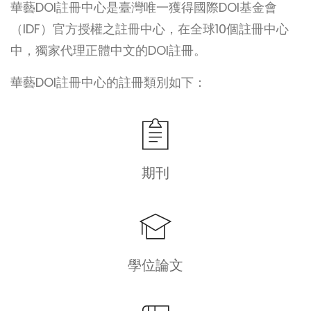
華藝DOI註冊中心是臺灣唯一獲得國際DOI基金會
（IDF）官方授權之註冊中心，在全球10個註冊中心
中，獨家代理正體中文的DOI註冊。
華藝DOI註冊中心的註冊類別如下：
期刊
學位論文