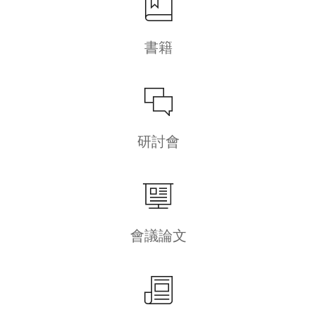
書籍
研討會
會議論文