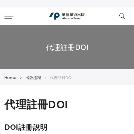
代理註冊DOI
Home
出版流程
代理註冊DOI
代理註冊DOI
DOI註冊說明