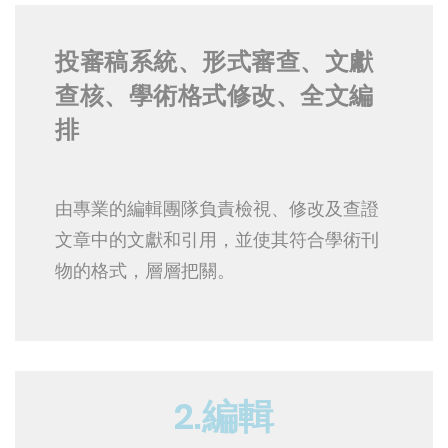
投審稿系統、形式審查、文獻
查核、學術格式修改、全文編
排
由專業的編輯團隊負責檢視、修改及查證
文章中的文獻和引用，並使其符合學術刊
物的格式，層層把關。
2.編輯