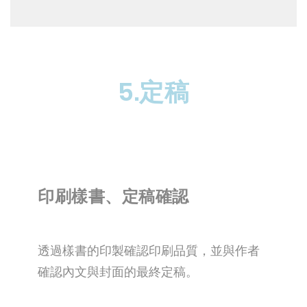
5.定稿
印刷樣書、定稿確認
透過樣書的印製確認印刷品質，並與作者
確認內文與封面的最終定稿。