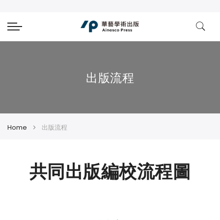
出版流程
Home
出版流程
共同出版編校流程圖