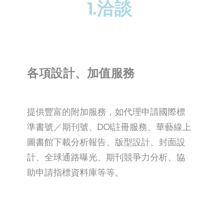
1.洽談
各項設計、加值服務
提供豐富的附加服務，如代理申請國際標
準書號／期刊號、DOI註冊服務、華藝線上
圖書館下載分析報告、版型設計、封面設
計、全球通路曝光、期刊競爭力分析、協
助申請指標資料庫等等。