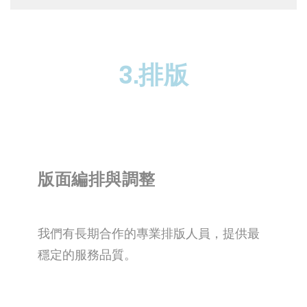
3.排版
版面編排與調整
我們有長期合作的專業排版人員，提供最
穩定的服務品質。