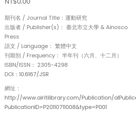
NT$0.00
期刊名 / Journal Title：運動研究
出版者 / Publisher(s)： 臺北市立大學 & Ainosco
Press
語文 / Language： 繁體中文
刊期別 / Frequency： 半年刊（六月、十二月）
ISBN/ISSN： 2305-4298
DOI：
10.6167/JSR
網址：
http://www.airitilibrary.com/Publication/alPubli
PublicationID=P20110711008&type=P001