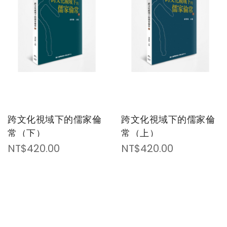
跨文化視域下的儒家倫
跨文化視域下的儒家倫
常（下）
常（上）
NT$420.00
NT$420.00