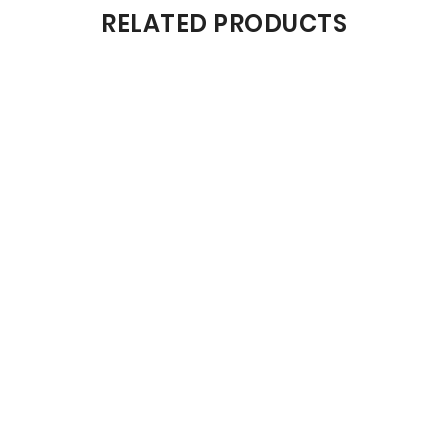
RELATED PRODUCTS