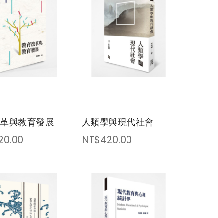
Direction
改革與教育發展
人類學與現代社會
20.00
NT$420.00