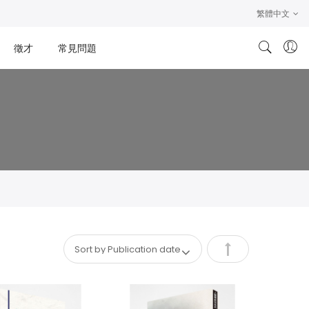
繁體中文
徵才
常見問題
Set
Descending