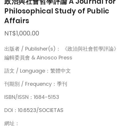
政治與社會哲學評論 A Journal for
Philosophical Study of Public
Affairs
NT$1,000.00
出版者 / Publisher(s)： 《政治與社會哲學評論》
編輯委員會 & Ainosco Press
語文 / Language：繁體中文
刊期別 / Frequency：季刊
ISBN/ISSN：1684-5153
DOI：
10.6523/SOCIETAS
網址：