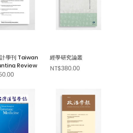
計學刊 Taiwan
經學研究論叢
nting Review
NT$380.00
50.00