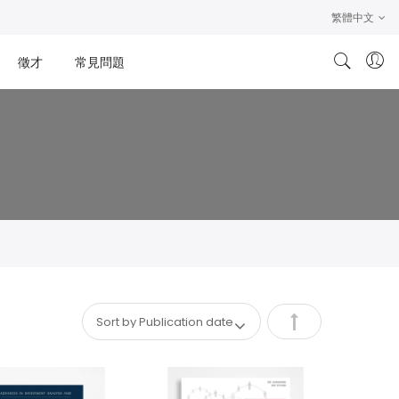
繁體中文
徵才
常見問題
Set
Descending