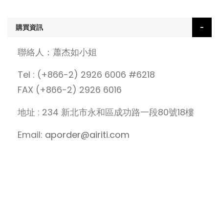
購買資訊
聯絡人：蕭杰如小姐
Tel : (+866-2) 2926 6006 #6218
FAX (+866-2) 2926 6016
地址 : 234 新北市永和區成功路一段80號18樓
Email:
aporder@airiti.com