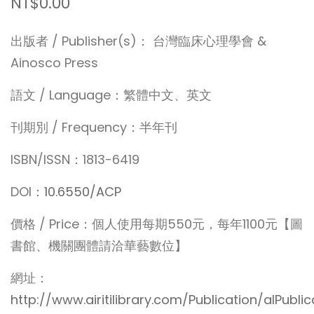
NT$0.00
出版者 / Publisher(s)： 台灣臨床心理學會 &
Ainosco Press
語文 / Language：繁體中文、英文
刊期別 / Frequency：半年刊
ISBN/ISSN：1813-6419
DOI：
10.6550/ACP
價格 / Price：個人使用每期550元，每年1100元【圖
書館、機關團體請洽華藝數位】
網址：
http://www.airitilibrary.com/Publication/alPubli