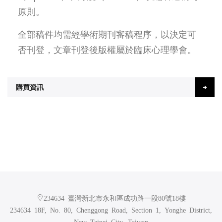
原則。
全部稿件均需經學術期刊審稿程序，以決定可
否刊登，文章刊登後版權屬於臨床心理學會。
購買資訊
234634 臺灣新北市永和區成功路一段80號18樓
234634 18F, No. 80, Chenggong Road, Section 1, Yonghe District,
New Taipei City, Taiwan