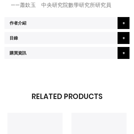
——蕭欽玉 中央研究院數學研究所研究員
作者介紹
目錄
購買資訊
RELATED PRODUCTS