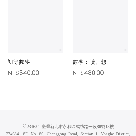
初等數學
數學：讀、想
NT$540.00
NT$480.00
234634 臺灣新北市永和區成功路一段80號18樓
234634 18F, No. 80, Chenggong Road, Section 1, Yonghe District,