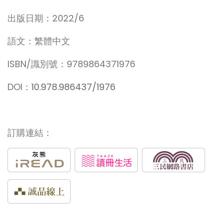
出版日期：2022/6
語文：繁體中文
ISBN/識別號：9789864371976
DOI：
10.978.986437/1976
訂購連結：