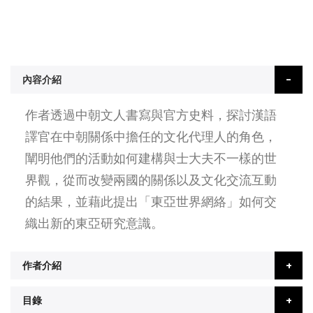
內容介紹
作者透過中朝文人書寫與官方史料，探討漢語
譯官在中朝關係中擔任的文化代理人的角色，
闡明他們的活動如何建構與士大夫不一樣的世
界觀，從而改變兩國的關係以及文化交流互動
的結果，並藉此提出「東亞世界網絡」如何交
織出新的東亞研究意識。
作者介紹
目錄