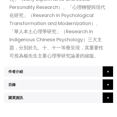
Personality Research）、「心理轉變與現代
化研究」（Research in Psychological
Transformation and Modernization）、
「華人本土心理學研究」（Research in
Indigenous Chinese Psychology）三大主
題，分別於九、十、十一等冊呈現，其重要性
可視為楊先生主要心理學研究論著的縮版。
作者介紹
目錄
購買資訊