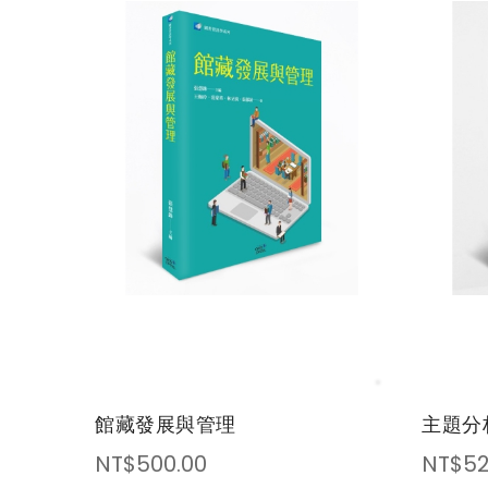
館藏發展與管理
主題分
NT$500.00
NT$52