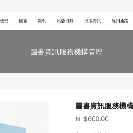
優勢
圖書
期刊
出版目錄
出版資訊
經銷通路
圖書資訊服務機構管理
圖書資訊服務機
NT$600.00