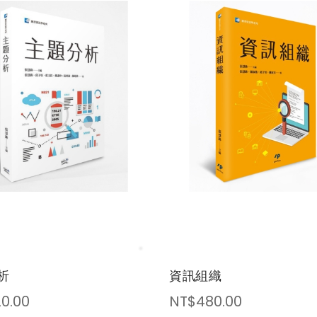
析
資訊組織
0.00
NT$480.00