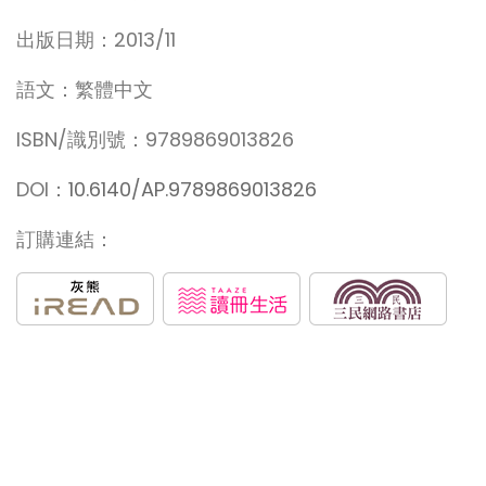
出版日期：2013/11
語文：繁體中文
ISBN/識別號：9789869013826
DOI：
10.6140/AP.9789869013826
訂購連結：