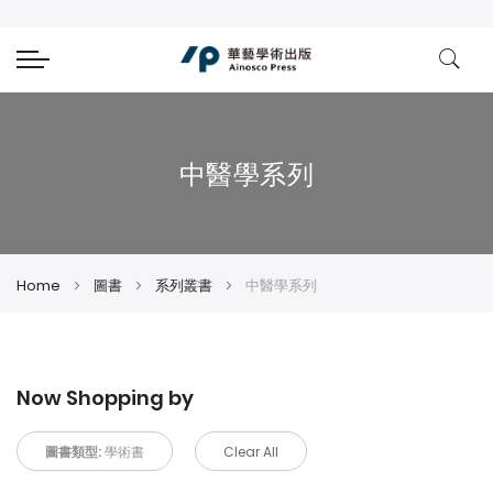
中醫學系列
Home
圖書
系列叢書
中醫學系列
Now Shopping by
圖書類型:
學術書
Clear All