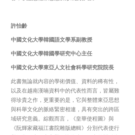
許怡齡
中國文化大學韓國語文學系副教授
中國文化大學韓國學研究中心主任
中國文化大學東亞人文社會科學研究院院長
此書無論就內容的學術價值、資料的稀有性，
以及在越南漢喃資料中的代表性而言，皆屬難
得珍貴之作，更重要的是，它與整體東亞思想
與科舉文化的脈絡緊密相連，具有突出的跨區
域研究意義。綜觀而言，《皇華使程圖》與
《阮輝家藏福江書院雕版總輯》分別代表使行